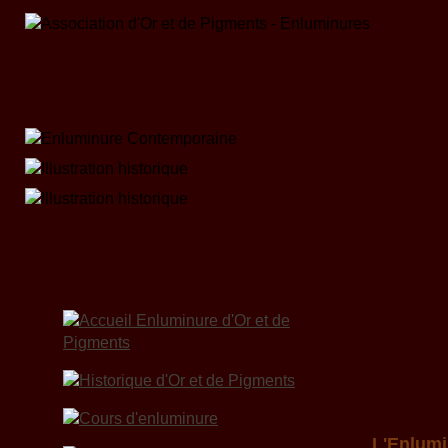
L'Enlumi